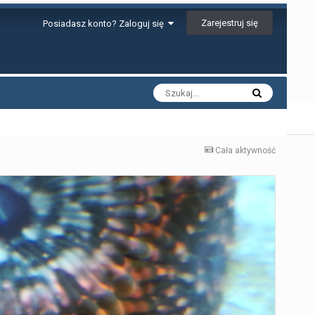
Zarejestruj się
Posiadasz konto? Zaloguj się
Cała aktywność