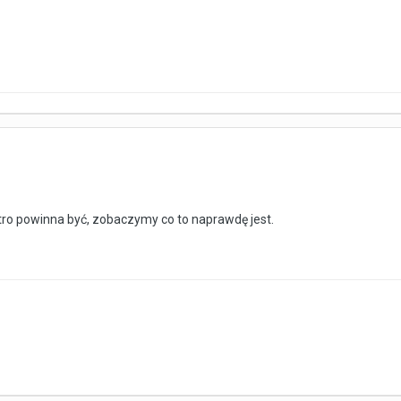
tro powinna być, zobaczymy co to naprawdę jest.