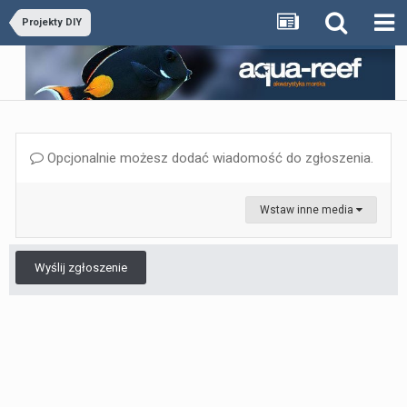
Projekty DIY
Opcjonalnie możesz dodać wiadomość do zgłoszenia.
Wstaw inne media
Wyślij zgłoszenie