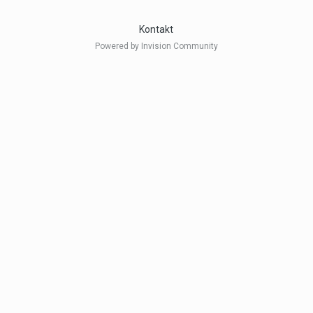
Kontakt
Powered by Invision Community