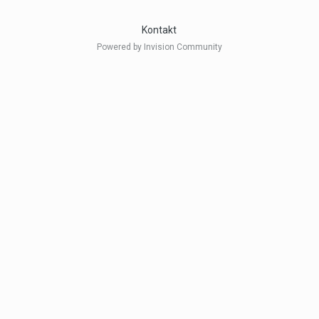
Kontakt
Powered by Invision Community