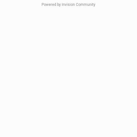
Powered by Invision Community