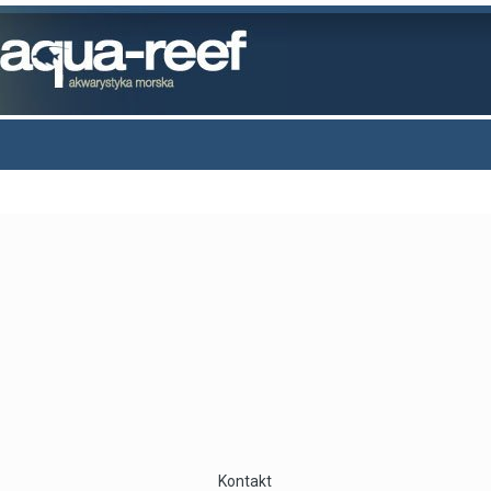
Kontakt