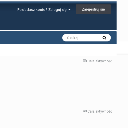
Zarejestruj się
Posiadasz konto? Zaloguj się
Cała aktywność
Cała aktywność